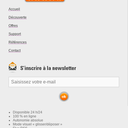
Accueil
Découverte
Offres
Support
Références
Contact
Disponible 24 h/24
100 % en ligne
Autonomie absolue
Mode visuel « glisser/déposer »