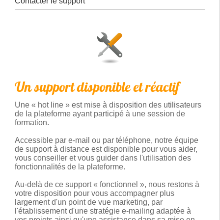
Contacter le support
Un support disponible et réactif
Une « hot line » est mise à disposition des utilisateurs
de la plateforme ayant participé à une session de
formation.
Accessible par e-mail ou par téléphone, notre équipe
de support à distance est disponible pour vous aider,
vous conseiller et vous guider dans l'utilisation des
fonctionnalités de la plateforme.
Au-delà de ce support « fonctionnel », nous restons à
votre disposition pour vous accompagner plus
largement d'un point de vue marketing, par
l'établissement d'une stratégie e-mailing adaptée à
vos projets ainsi qu'une assistance dans sa mise en